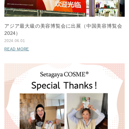
アジア最大級の美容博覧会に出展（中国美容博覧会
2024）
2024.06.01
READ MORE