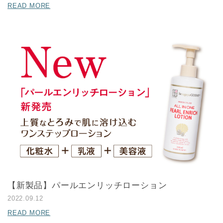
READ MORE
【新製品】パールエンリッチローション
2022.09.12
READ MORE