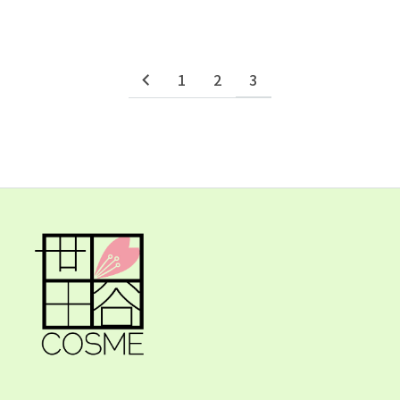
1
2
3