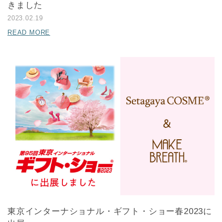
きました
2023.02.19
READ MORE
東京インターナショナル・ギフト・ショー春2023に