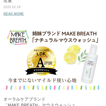
出展
2023.02.19
READ MORE
オーラルケアブランド
「MAKE BREATH」マウスウォッシュ