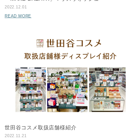
2022.12.01
READ MORE
世田谷コスメ取扱店舗様紹介
2022.11.21