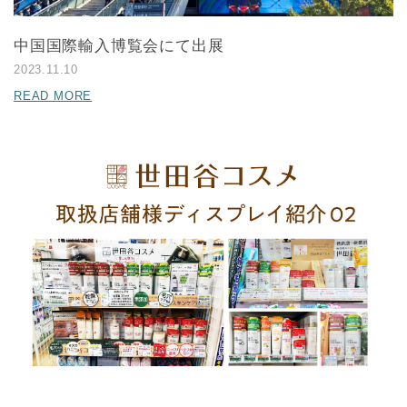
中国国際輸入博覧会にて出展
2023.11.10
READ MORE