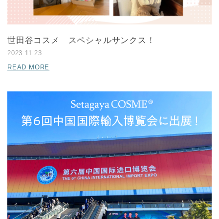
世田谷コスメ スペシャルサンクス！
2023.11.23
READ MORE