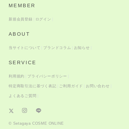
MEMBER
新規会員登録
ログイン
ABOUT
当サイトについて
ブランドコラム
お知らせ
SERVICE
利用規約
プライバシーポリシー
特定商取引法に基づく表記
ご利用ガイド
お問い合わせ
よくあるご質問
© Setagaya COSME ONLINE