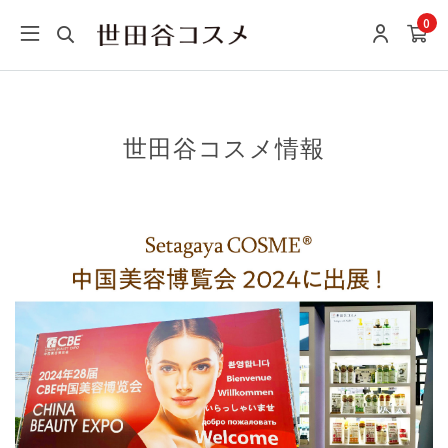
0
世田谷コスメ情報