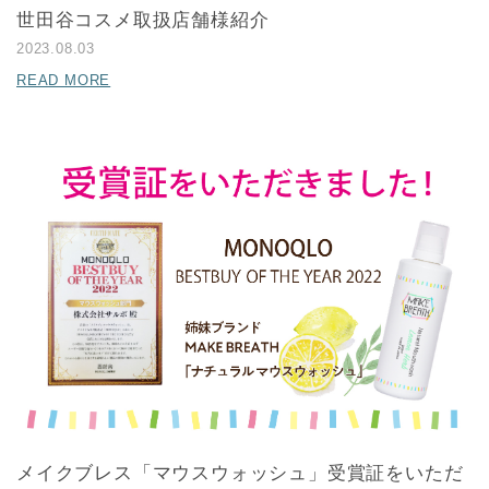
世田谷コスメ取扱店舗様紹介
2023.08.03
READ MORE
メイクブレス「マウスウォッシュ」受賞証をいただ