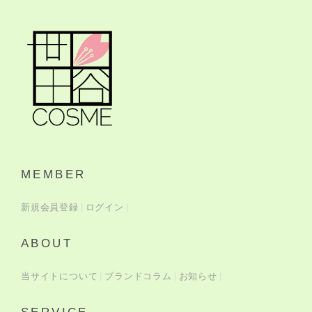
MEMBER
新規会員登録
ログイン
ABOUT
当サイトについて
ブランドコラム
お知らせ