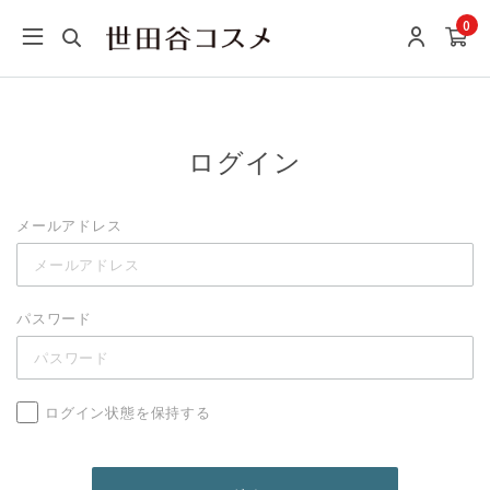
0
ログイン
メールアドレス
パスワード
ログイン状態を保持する