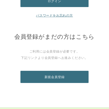
パスワードをお忘れの方
会員登録がまだの方はこちら
ご利用には会員登録が必要です。
下記リンクより会員登録へお進みください。
新規会員登録