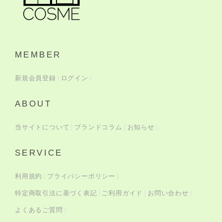
MEMBER
新規会員登録
ログイン
ABOUT
当サイトについて
ブランドコラム
お知らせ
SERVICE
利用規約
プライバシーポリシー
特定商取引法に基づく表記
ご利用ガイド
お問い合わせ
よくあるご質問