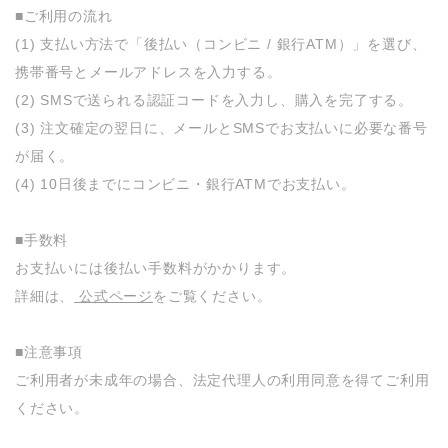
■ご利用の流れ
(1) 支払い方法で「後払い（コンビニ / 銀行ATM）」を選び、
携帯番号とメールアドレスを入力する。
(2) SMSで送られる認証コードを入力し、購入を完了する。
(3) 注文確定の翌日に、メールとSMSでお支払いに必要な番号
が届く。
(4) 10日後までにコンビニ・銀行ATMでお支払い。
■手数料
お支払いには後払い手数料がかかります。
詳細は、
公式ページ
をご覧ください。
■注意事項
ご利用者が未成年の場合、法定代理人の利用同意を得てご利用
ください。