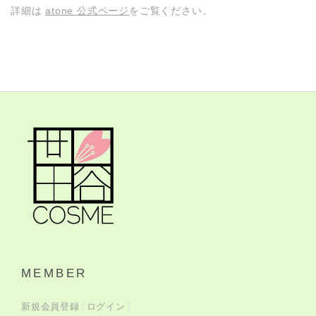
詳細は
atone 公式ページ
をご覧ください。
MEMBER
新規会員登録
ログイン