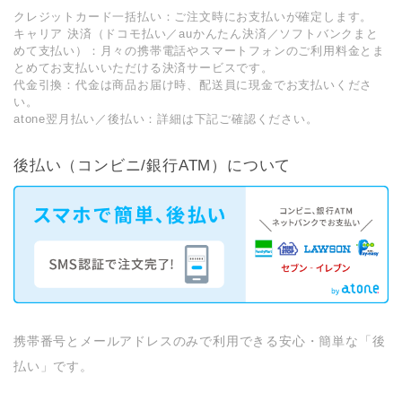
クレジットカード一括払い：ご注文時にお支払いが確定します。
キャリア 決済（ドコモ払い／auかんたん決済／ソフトバンクまと
めて支払い）：月々の携帯電話やスマートフォンのご利用料金とま
とめてお支払いいただける決済サービスです。
代金引換：代金は商品お届け時、配送員に現金でお支払いくださ
い。
atone翌月払い／後払い：詳細は下記ご確認ください。
後払い（コンビニ/銀行ATM）について
携帯番号とメールアドレスのみで利用できる安心・簡単な「後
払い」です。