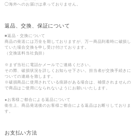
◯海外へのお届けは承っておりません。
返品、交換、保証について
■返品・交換について
商品の発送には万全を期しておりますが、万一商品到着時に破損し
ていた場合交換を申し受け付けております。
（交換送料当社負担）
※まず当社に電話かメールでご連絡ください。
その際、破損状況を詳しくお知らせ下さい。担当者が交換手続きに
ついての連絡を致します。
※破損商品に使用されている痕跡がある場合は、補償されませんの
で商品はご使用になられないようにお願いいたします。
●お客様ご都合による返品について
衛生上、商品発送後のお客様ご都合による返品はお断りしておりま
す。
お支払い方法