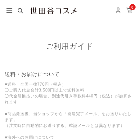
0
ご利用ガイド
送料・お届けについて
■送料 全国一律770円（税込）
◯ご購入代金合計3,500円以上で送料無料
◯代金引換払いの場合、別途代引き手数料440円（税込）が加算さ
れます
■商品発送後、当ショップから「発送完了メール」をお送りいたし
ます。
（注文時に自動的にお送りする、確認メールとは異なります）
■海外へのお届けについて