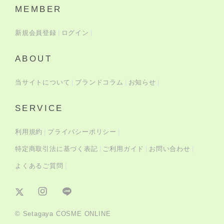
MEMBER
新規会員登録
ログイン
ABOUT
当サイトについて
ブランドコラム
お知らせ
SERVICE
利用規約
プライバシーポリシー
特定商取引法に基づく表記
ご利用ガイド
お問い合わせ
よくあるご質問
© Setagaya COSME ONLINE