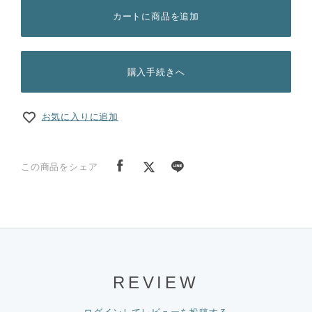
カートに商品を追加
購入手続きへ
お気に入りに追加
この商品をシェア
REVIEW