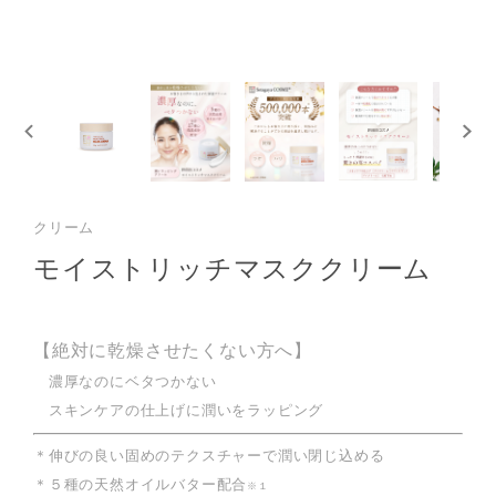
クリーム
モイストリッチマスククリーム
【絶対に乾燥させたくない方へ】
濃厚なのにベタつかない
スキンケアの仕上げに潤いをラッピング
＊伸びの良い固めのテクスチャーで潤い閉じ込める
＊５種の天然オイルバター配合
※１