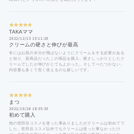
★★★★★
TAKAママ
2022/12/13 15:11:20
クリームの硬さと伸びが最高
冬にはお肌の水分が飛ばないようにクリームをする必要がある
と知り、新商品だったこの商品を購入。硬さしっかりとしたク
リームでしたが伸びがとてもよかった。そしてべたつかない。
内容量も多くて長く使えるのも嬉しいです。
★★★★★
まつ
2022/10/26 18:35:35
初めて購入
他の世田谷コスメを使った事ありましたがクリームは初めてで
した。世田谷コスメ以外でもクリームは使った事なかったけ