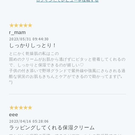
ログインしてレビューを投稿する
★★★★★
r_mam
2023/05/31 09:44:30
しっかりしっとり！
とにかく乾燥肌の私はこの
固めのクリームがお肌から逃げずにピタッと密着してくれるの
で、しっかりと保湿できるのが嬉しい♡
子供の付き添いで野球グランドで紫外線や強風にさらされる過
酷な状況のお肌もきちんとケアができるので助かってます(^｡
^)
★★★★★
eee
2023/04/16 05:28:06
ラッピングしてくれる保湿クリーム