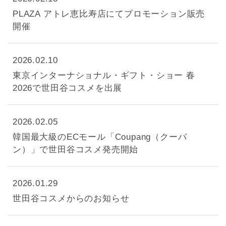
PLAZA アトレ恵比寿店にてプロモーション販売
開催
2026.02.10
東京インターナショナル・ギフト・ショー 春
2026で世田谷コスメを出展
2026.02.05
韓国最大級のECモール「Coupang（クーパ
ン）」で世田谷コスメ発売開始
2026.01.29
世田谷コスメからのお知らせ