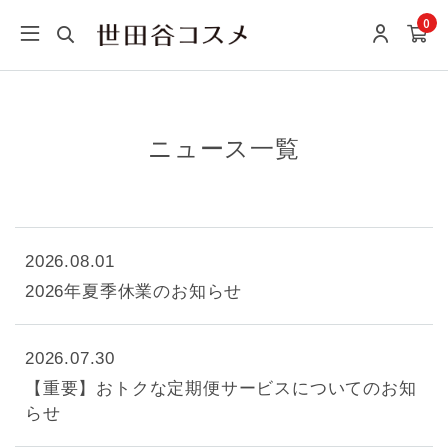
0
ニュース一覧
2026.08.01
2026年夏季休業のお知らせ
2026.07.30
【重要】おトクな定期便サービスについてのお知
らせ