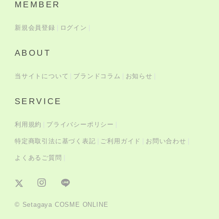
MEMBER
新規会員登録
ログイン
ABOUT
当サイトについて
ブランドコラム
お知らせ
SERVICE
利用規約
プライバシーポリシー
特定商取引法に基づく表記
ご利用ガイド
お問い合わせ
よくあるご質問
© Setagaya COSME ONLINE