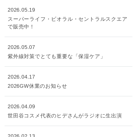
2026.05.19
スーパーライフ・ビオラル・セントラルスクエア
で販売中！
2026.05.07
紫外線対策でとても重要な「保湿ケア」
2026.04.17
2026GW休業のお知らせ
2026.04.09
世田谷コスメ代表のヒデさんがラジオに生出演
2026.02.13