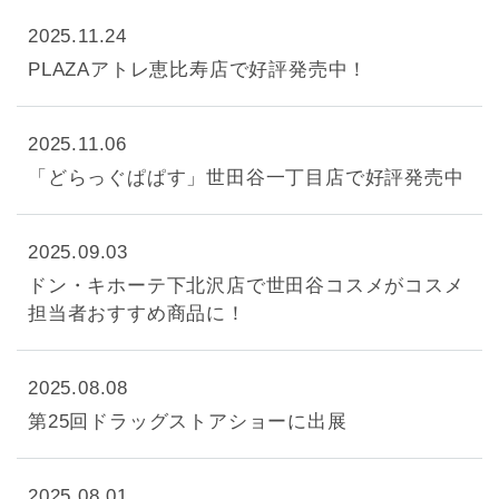
2025.11.24
PLAZAアトレ恵比寿店で好評発売中！
2025.11.06
「どらっぐぱぱす」世田谷一丁目店で好評発売中
2025.09.03
ドン・キホーテ下北沢店で世田谷コスメがコスメ
担当者おすすめ商品に！
2025.08.08
第25回ドラッグストアショーに出展
2025.08.01