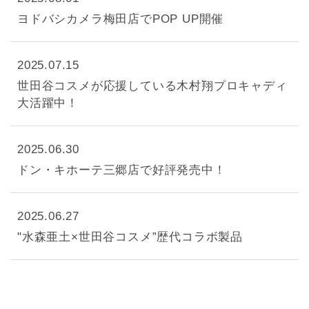
ヨドバシカメラ梅田店でPOP UP開催
2025.07.15
世田谷コスメが応援している木村翔プロキャディ
大活躍中！
2025.06.30
ドン・キホーテ三郷店で好評発売中！
2025.06.27
"水森亜土×世田谷コスメ”歴代コラボ製品