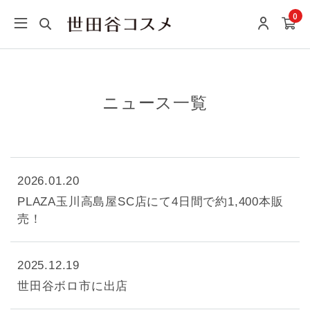
0
ニュース一覧
2026.01.20
PLAZA玉川高島屋SC店にて4日間で約1,400本販
売！
2025.12.19
世田谷ボロ市に出店