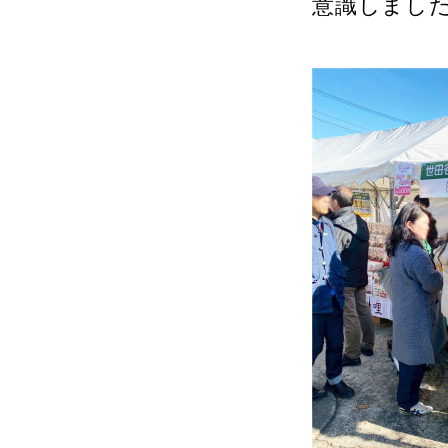
意識しまし