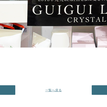
一覧へ戻る