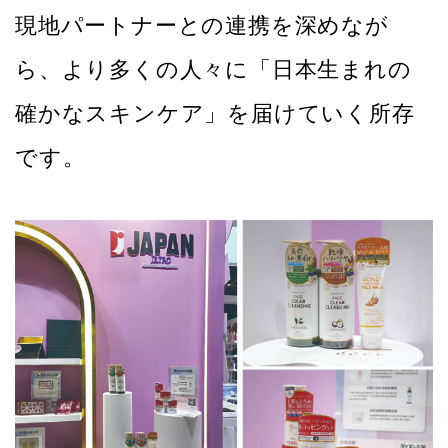
現地パートナーとの連携を深めなが
ら、より多くの人々に「日本生まれの
確かなスキンケア」を届けていく所存
です。