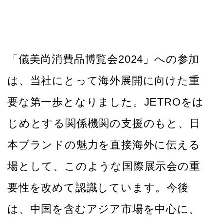
「儀美尚消費品博覧会2024」への参加
は、当社にとって海外展開に向けた重
要な第一歩となりました。JETROをは
じめとする関係機関の支援のもと、日
本ブランドの魅力を直接海外に伝える
場として、このような国際展示会の重
要性を改めて認識しています。今後
は、中国を含むアジア市場を中心に、