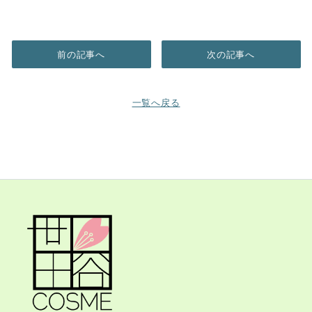
前の記事へ
次の記事へ
一覧へ戻る