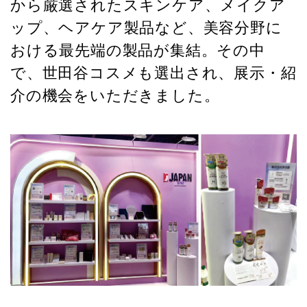
から厳選されたスキンケア、メイクア
ップ、ヘアケア製品など、美容分野に
おける最先端の製品が集結。その中
で、世田谷コスメも選出され、展示・紹
介の機会をいただきました。