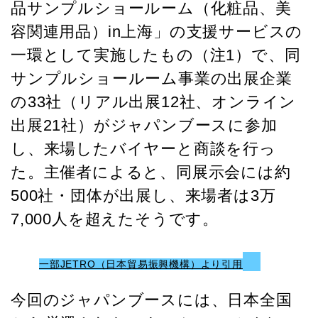
品サンプルショールーム（化粧品、美
容関連用品）in上海」の支援サービスの
一環として実施したもの（注1）で、同
サンプルショールーム事業の出展企業
の33社（リアル出展12社、オンライン
出展21社）がジャパンブースに参加
し、来場したバイヤーと商談を行っ
た。主催者によると、同展示会には約
500社・団体が出展し、来場者は3万
7,000人を超えたそうです。
一部JETRO（日本貿易振興機構）より引用
今回のジャパンブースには、日本全国