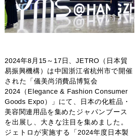
2024年8月15～17日、JETRO（日本貿
易振興機構）は中国浙江省杭州市で開催
された「儀美尚消費品博覧会
2024（Elegance & Fashion Consumer
Goods Expo）」にて、日本の化粧品・
美容関連用品を集めたジャパンブース
を出展し、大きな注目を集めました。
ジェトロが実施する「2024年度日本製