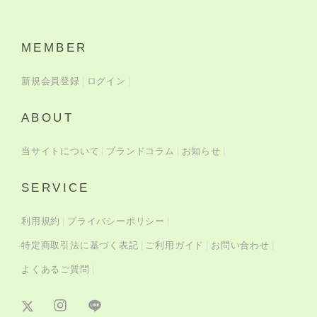
MEMBER
新規会員登録
ログイン
ABOUT
当サイトについて
ブランドコラム
お知らせ
SERVICE
利用規約
プライバシーポリシー
特定商取引法に基づく表記
ご利用ガイド
お問い合わせ
よくあるご質問