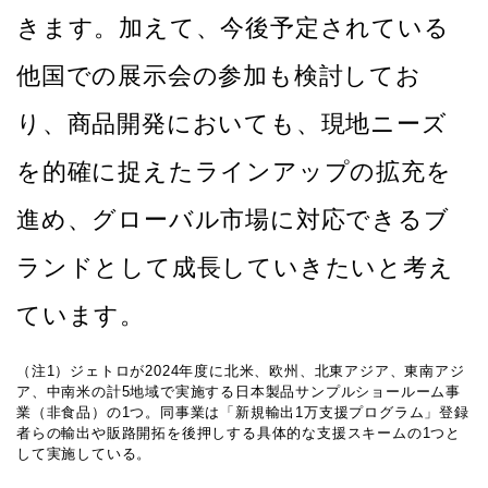
きます。加えて、今後予定されている
他国での展示会の参加も検討してお
り、商品開発においても、現地ニーズ
を的確に捉えたラインアップの拡充を
進め、グローバル市場に対応できるブ
ランドとして成長していきたいと考え
ています。
（注1）ジェトロが2024年度に北米、欧州、北東アジア、東南アジ
ア、中南米の計5地域で実施する日本製品サンプルショールーム事
業（非食品）の1つ。同事業は「新規輸出1万支援プログラム」登録
者らの輸出や販路開拓を後押しする具体的な支援スキームの1つと
して実施している。