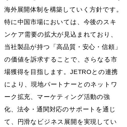
海外展開体制を構築していく方針です。
特に中国市場においては、今後のスキ
ンケア需要の拡大が見込まれており、
当社製品が持つ「高品質・安心・信頼」
の価値を訴求することで、さらなる市
場獲得を目指します。JETROとの連携
により、現地パートナーとのネットワ
ーク拡充、マーケティング活動の強
化、法令・通関対応のサポートを通じ
て、円滑なビジネス展開を実現してい