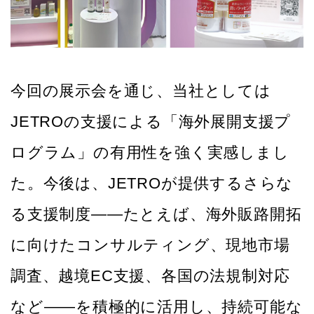
今回の展示会を通じ、当社としては
JETROの支援による「海外展開支援プ
ログラム」の有用性を強く実感しまし
た。今後は、JETROが提供するさらな
る支援制度――たとえば、海外販路開拓
に向けたコンサルティング、現地市場
調査、越境EC支援、各国の法規制対応
など――を積極的に活用し、持続可能な