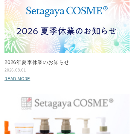
2026年夏季休業のお知らせ
2026.08.01
READ MORE