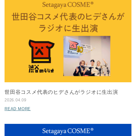
世田谷コスメ代表のヒデさんがラジオに生出演
2026.04.09
READ MORE