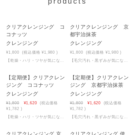
products
NEW
NEW
クリアクレンジング コ
クリアクレンジング 京
コナッツ
都宇治抹茶
クレンジング
クレンジング
¥1,800
(税込価格
¥1,980
)
¥1,800
(税込価格
¥1,980
)
【乾燥・ハリ・ツヤが気になる方へ】メイクや汚れをスルッと落とし、洗いあがりつっぱらない潤い肌に ＊乾燥ケア特化成分を含む25種の保湿成分配合（新成分２種追加）＊独自開発のクッションジェルで肌摩擦軽減（より心地よく使えるジェルに改良）＊新パッケージになり容器はコンパクトな見た目になりましたが容量は変わらず大容量400g ＊洗浄成分は国産の重曹を使用＊Ｗ洗顔不要＊マツエク、濡れた手顔ＯＫ＊無着色、無香料＊７つの無添加 鉱物油/パラベン/エタノール/紫外線吸収剤/シリコーン/合成香料/着色料大容量４００ｇ
【毛穴汚れ・黒ずみが気になる方へ】メイクや汚れをスルッと落とし、洗いあがりつっぱらずさっぱり透明感のある肌に ＊毛穴ケア特化成分を含む25種の保湿成分配合（新成分２種追加）＊独自開発のクッションジェルで肌摩擦軽減（より心地よく使えるジェルに改良）＊新パッケージになり容器はコンパクトな見た目になりましたが容量は変わらず大容量400g ＊洗浄成分は国産の重曹を使用＊Ｗ洗顔不要＊マツエク、濡れた手顔ＯＫ＊無着色、無香料＊７つの無添加 鉱物油/パラベン/エタノール/紫外線吸収剤/シリコーン/合成香料/着色料大容量４００ｇ
【定期便】クリアクレン
【定期便】クリアクレン
ジング ココナッツ
ジング 京都宇治抹茶
クレンジング
クレンジング
¥1,800
¥1,620
(税込価格
¥1,800
¥1,620
(税込価格
¥1,782
)
¥1,782
)
【乾燥・ハリ・ツヤが気になる方へ】メイクや汚れをスルッと落とし、洗いあがりつっぱらない潤い肌に ＊乾燥ケア特化成分を含む25種の保湿成分配合（新成分２種追加）＊独自開発のクッションジェルで肌摩擦軽減（より心地よく使えるジェルに改良）＊新パッケージになり容器はコンパクトな見た目になりましたが容量は変わらず大容量400g ＊洗浄成分は国産の重曹を使用＊Ｗ洗顔不要＊マツエク、濡れた手顔ＯＫ＊無着色、無香料＊７つの無添加 鉱物油/パラベン/エタノール/紫外線吸収剤/シリコーン/合成香料/着色料大容量４００ｇ 【こちらは定期便の購入ページになります】 おトクな定期便サービスについてはこちらから
【毛穴汚れ・黒ずみが気になる方へ】メイクや汚れをスルッと落とし、洗いあがりつっぱらずさっぱり透明感のある肌に ＊毛穴ケア特化成分を含む25種の保湿成分配合＊独自開発のクッションジェルで肌摩擦軽減＊新パッケージになり容器はコンパクトな見た目になりましたが容量は変わらず大容量400g ＊洗浄成分は国産の重曹を使用＊Ｗ洗顔不要＊マツエク、濡れた手顔ＯＫ＊無着色、無香料＊７つの無添加 鉱物油/パラベン/エタノール/紫外線吸収剤/シリコーン/合成香料/着色料大容量４００ｇ 【こちらは定期便の購入ページになります】 おトクな定期便サービスについてはこちらから
クリアクレンジング 京
クリアクレンジング 使