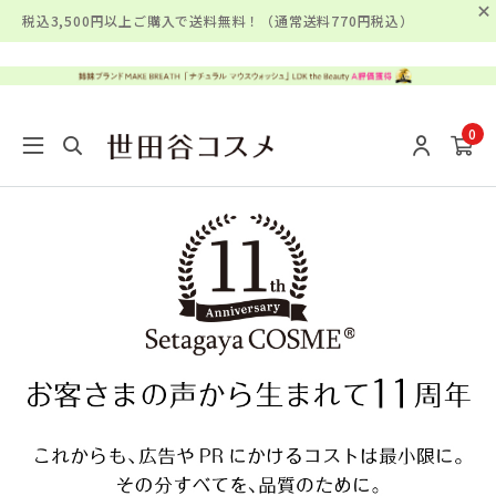
税込3,500円以上ご購入で送料無料！（通常送料770円税込）
0