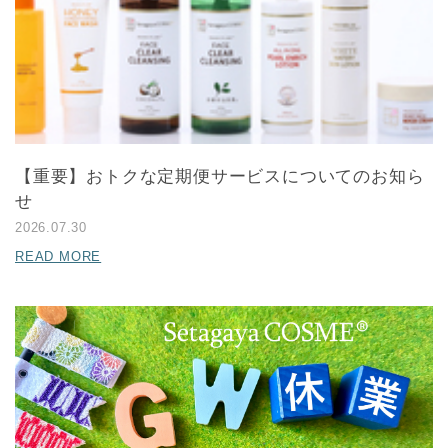
【重要】おトクな定期便サービスについてのお知ら
せ
2026.07.30
READ MORE