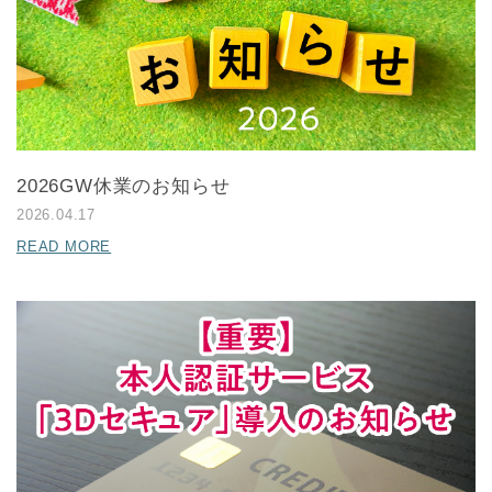
2026GW休業のお知らせ
2026.04.17
READ MORE