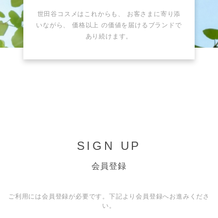
世田谷コスメはこれからも、 お客さまに寄り添
いながら、 価格以上 の価値を届けるブランドで
あり続けます。
SIGN UP
会員登録
ご利用には会員登録が必要です。下記より会員登録へお進みくださ
い。