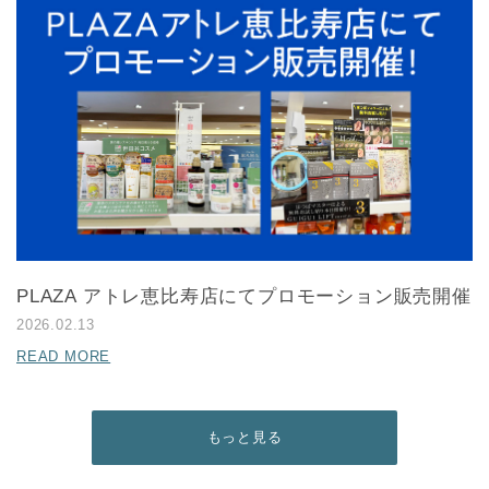
PLAZA アトレ恵比寿店にてプロモーション販売開催
2026.02.13
READ MORE
もっと見る