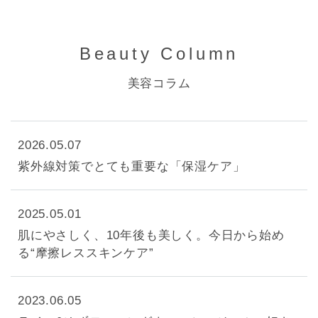
Beauty Column
美容コラム
2026.05.07
紫外線対策でとても重要な「保湿ケア」
2025.05.01
肌にやさしく、10年後も美しく。今日から始め
る“摩擦レススキンケア”
2023.06.05