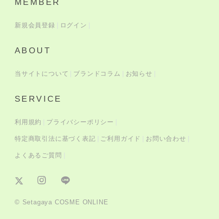
MEMBER
新規会員登録
ログイン
ABOUT
当サイトについて
ブランドコラム
お知らせ
SERVICE
利用規約
プライバシーポリシー
特定商取引法に基づく表記
ご利用ガイド
お問い合わせ
よくあるご質問
© Setagaya COSME ONLINE