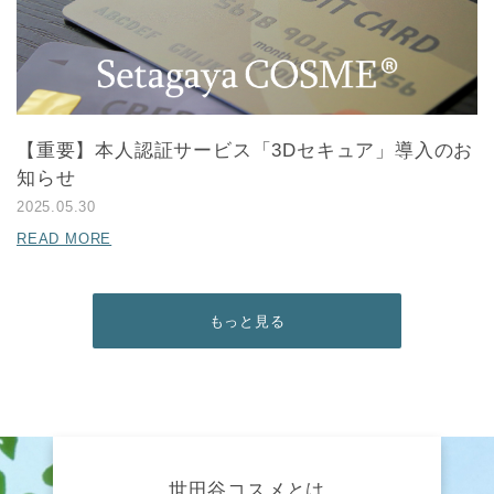
【重要】本人認証サービス「3Dセキュア」導入のお
知らせ
2025.05.30
READ MORE
もっと見る
世田谷コスメとは