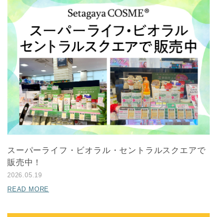
スーパーライフ・ビオラル・セントラルスクエアで
販売中！
2026.05.19
READ MORE