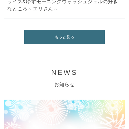
ライス&ゆずモーニングウォッシュジェルの好き
なところ～エリさん～
もっと見る
NEWS
お知らせ